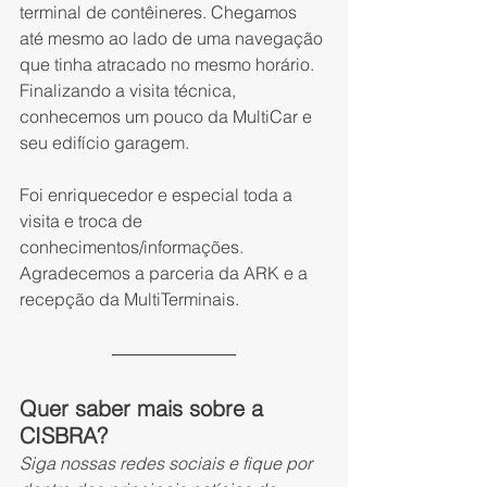
terminal de contêineres. Chegamos 
até mesmo ao lado de uma navegação 
que tinha atracado no mesmo horário. 
Finalizando a visita técnica, 
conhecemos um pouco da MultiCar e 
seu edifício garagem.
Foi enriquecedor e especial toda a 
visita e troca de 
conhecimentos/informações. 
Agradecemos a parceria da ARK e a 
recepção da MultiTerminais.
Quer saber mais sobre a 
CISBRA?
Siga nossas redes sociais e fique por 