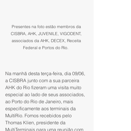
Presentes na foto estão membros da 
CISBRA, AHK, JUVENILE, VIGODENT, 
associados da AHK, DECEX, Receita 
Federal e Portos do Rio.  
Na manhã desta terça-feira, dia 09/06, 
a CISBRA junto com a sua parceira 
AHK do Rio fizeram uma visita muito 
especial ao lado de seus associados, 
ao Porto do Rio de Janeiro, mais 
especificamente aos terminais da 
MultiRio. Fomos recebidos pelo 
Thomas Klien, presidente da 
MultiTerminais para uma reunião com 