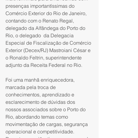
presenças importantíssimas do 
Comércio Exterior do Rio de Janeiro, 
contando com o Renato Regal, 
delegado da Alfândega do Porto do 
Rio, o delegado  da Delegacia 
Especial de Fiscalização de Comércio 
Exterior (Decex/RJ) Mastroiani César e 
o Ronaldo Feltrin, superintendente 
adjunto da Receita Federal no Rio.
Foi uma manhã enriquecedora, 
marcada pela troca de 
conhecimentos, aprendizado e 
esclarecimento de dúvidas dos 
nossos associados sobre o Porto do 
Rio, abordando temas como 
movimentação de cargas, segurança 
operacional e competitividade. 