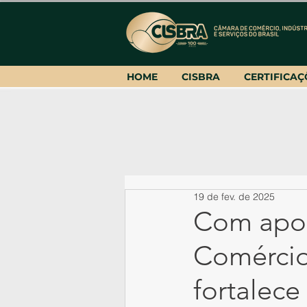
HOME
CISBRA
CERTIFICAÇ
19 de fev. de 2025
Com apoi
Comércio 
fortalece