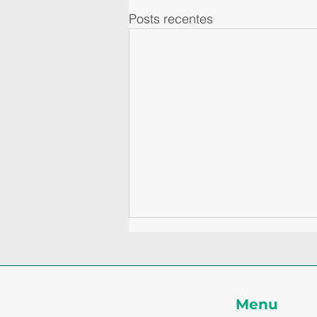
Posts recentes
Menu