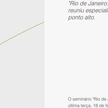
"Rio de Janeiro
reuniu especial
ponto alto.
O seminário "Rio de 
última terça, 18 de 