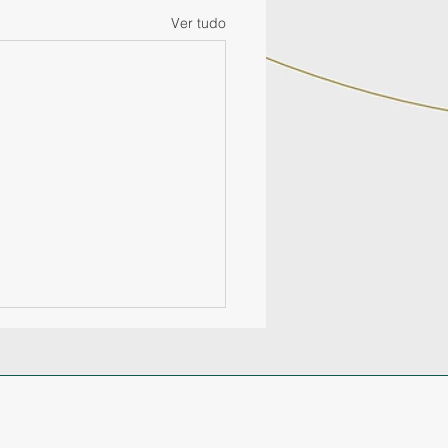
Ver tudo