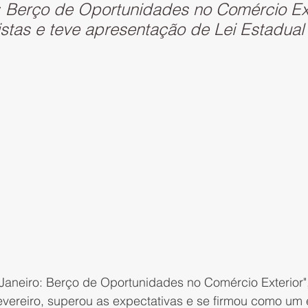
: Berço de Oportunidades no Comércio Ext
istas e teve apresentação de Lei Estadua
Janeiro: Berço de Oportunidades no Comércio Exterior",
fevereiro, superou as expectativas e se firmou como um