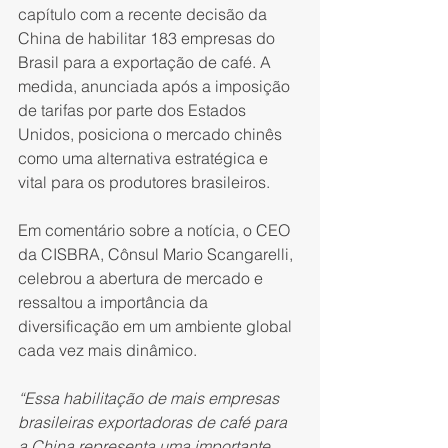
capítulo com a recente decisão da 
China de habilitar 183 empresas do 
Brasil para a exportação de café. A 
medida, anunciada após a imposição 
de tarifas por parte dos Estados 
Unidos, posiciona o mercado chinês 
como uma alternativa estratégica e 
vital para os produtores brasileiros.
Em comentário sobre a notícia, o CEO 
da CISBRA, Cônsul Mario Scangarelli, 
celebrou a abertura de mercado e 
ressaltou a importância da 
diversificação em um ambiente global 
cada vez mais dinâmico.
“Essa habilitação de mais empresas 
brasileiras exportadoras de café para 
a China representa uma importante 