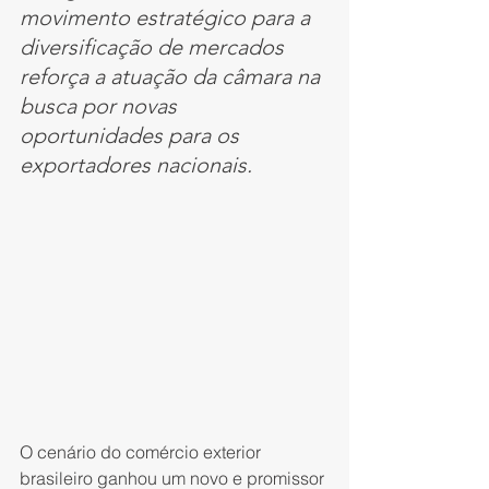
movimento estratégico para a 
diversificação de mercados 
reforça a atuação da câmara na 
busca por novas 
oportunidades para os 
exportadores nacionais.
O cenário do comércio exterior 
brasileiro ganhou um novo e promissor 