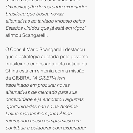
diversificação do mercado exportador 
brasileiro que busca novas 
alternativas ao tarifado imposto pelos 
Estados Unidos que já está em vigor,”
afirmou Scangarelli.
O Cônsul Mario Scangarelli destacou 
que a estratégia adotada pelo governo 
brasileiro e endossada pela notícia da 
China está em sintonia com a missão 
da CISBRA. 
“A CISBRA tem 
trabalhado em procurar novas 
alternativas de mercado para sua 
comunidade e já encontrou algumas 
oportunidades não só na América 
Latina mas também para África 
reforçando nosso compromisso em 
contribuir e colaborar com exportador 