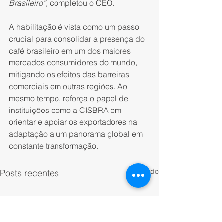
Brasileiro”,
 completou o CEO.
A habilitação é vista como um passo 
crucial para consolidar a presença do 
café brasileiro em um dos maiores 
mercados consumidores do mundo, 
mitigando os efeitos das barreiras 
comerciais em outras regiões. Ao 
mesmo tempo, reforça o papel de 
instituições como a CISBRA em 
orientar e apoiar os exportadores na 
adaptação a um panorama global em 
constante transformação.
Ver tudo
Posts recentes