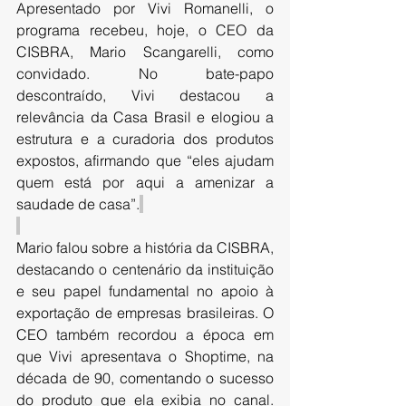
Apresentado por Vivi Romanelli, o 
programa recebeu, hoje, o CEO da 
CISBRA, Mario Scangarelli, como 
convidado. No bate-papo 
descontraído, Vivi destacou a 
relevância da Casa Brasil e elogiou a 
estrutura e a curadoria dos produtos 
expostos, afirmando que “eles ajudam 
quem está por aqui a amenizar a 
saudade de casa”.
Mario falou sobre a história da CISBRA, 
destacando o centenário da instituição 
e seu papel fundamental no apoio à 
exportação de empresas brasileiras. O 
CEO também recordou a época em 
que Vivi apresentava o Shoptime, na 
década de 90, comentando o sucesso 
do produto que ela exibia no canal. 