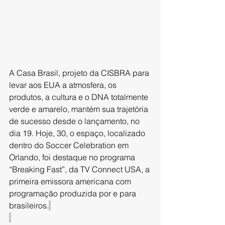
A Casa Brasil, projeto da CISBRA para 
levar aos EUA a atmosfera, os 
produtos, a cultura e o DNA totalmente 
verde e amarelo, mantém sua trajetória 
de sucesso desde o lançamento, no 
dia 19. Hoje, 30, o espaço, localizado 
dentro do Soccer Celebration em 
Orlando, foi destaque no programa 
“Breaking Fast”, da TV Connect USA, a 
primeira emissora americana com 
programação produzida por e para 
brasileiros.