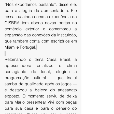
“Nós exportamos bastante”, disse ele, 
para a alegria da apresentadora. Ele 
ressaltou ainda como a experiência da 
CISBRA tem aberto novas portas no 
comércio exterior e comemorou a 
expansão das conexões da instituição, 
que também conta com escritórios em 
Miami e Portugal.
Retomando o tema Casa Brasil, a 
apresentadora enfatizou o clima 
contagiante do local, elogiou a 
programação cultural — que inclui 
samba de qualidade após os jogos — 
e destacou a beleza do artesanato 
exposto. O momento serviu de deixa 
para Mario presentear Vivi com peças 
para sua casa e para o cenário do 