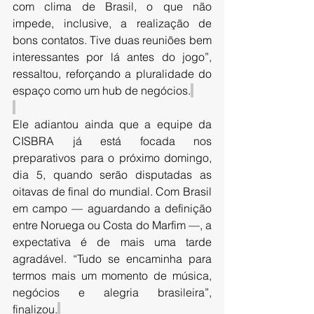
com clima de Brasil, o que não 
impede, inclusive, a realização de 
bons contatos. Tive duas reuniões bem 
interessantes por lá antes do jogo”, 
ressaltou, reforçando a pluralidade do 
espaço como um hub de negócios.
Ele adiantou ainda que a equipe da 
CISBRA já está focada nos 
preparativos para o próximo domingo, 
dia 5, quando serão disputadas as 
oitavas de final do mundial. Com Brasil 
em campo — aguardando a definição 
entre Noruega ou Costa do Marfim —, a 
expectativa é de mais uma tarde 
agradável. “Tudo se encaminha para 
termos mais um momento de música, 
negócios e alegria brasileira”, 
finalizou.