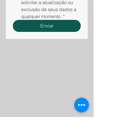
solicitar a atualização ou 
exclusão de seus dados a 
qualquer momento.
*
Enviar