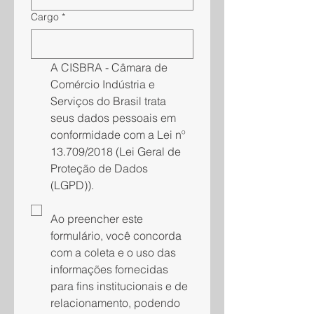
Cargo
*
A CISBRA - Câmara de 
Comércio Indústria e 
Serviços do Brasil trata 
seus dados pessoais em 
conformidade com a Lei nº 
13.709/2018 (Lei Geral de 
Proteção de Dados 
(LGPD)).
Ao preencher este 
formulário, você concorda 
com a coleta e o uso das 
informações fornecidas 
para fins institucionais e de 
relacionamento, podendo 