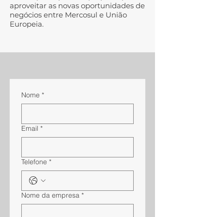
aproveitar as novas oportunidades de
negócios entre Mercosul e União
Europeia.
Nome
*
Email
*
Telefone
*
Nome da empresa
*