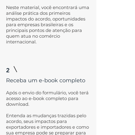
Neste material, você encontrará uma
análise prática dos primeiros
impactos do acordo, oportunidades
para empresas brasileiras e os
principais pontos de atenção para
quem atua no comércio
internacional.
2
Receba um e-book completo
Após o envio do formulário, você terá
acesso ao e-book completo para
download.
Entenda as mudanças trazidas pelo
acordo, seus impactos para
exportadores e importadores e como
sua empresa pode se preparar para