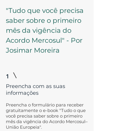
"Tudo que você precisa
saber sobre o primeiro
mês da vigência do
Acordo Mercosul" - Por
Josimar Moreira
1
Preencha com as suas
informações
Preencha o formulário para receber
gratuitamente o e-book "Tudo o que
você precisa saber sobre o primeiro
mês da vigência do Acordo Mercosul–
União Europeia".