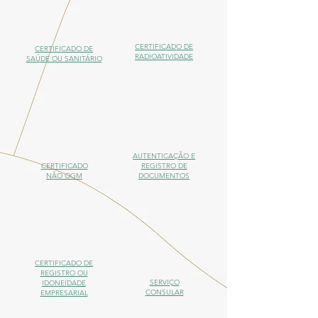
CERTIFICADO DE
CERTIFICADO DE
RADIOATIVIDADE
SAÚDE OU SANITÁRIO
AUTENTICAÇÃO E
CERTIFICADO
REGISTRO DE
NÃO OGM
DOCUMENTOS
CERTIFICADO DE
REGISTRO OU
SERVIÇO
IDONEIDADE
CONSULAR
EMPRESARIAL