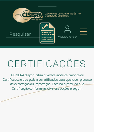
Associe-se
CERTIFICAÇÕES
A CISBRA disponibiliza diversos modelos próprios de
Certificados e que podem ser utilizados para qualquer processo
de exportação ou importação. Escolha o perfil da sua
Certificação conforme as diversas opções a seguir: